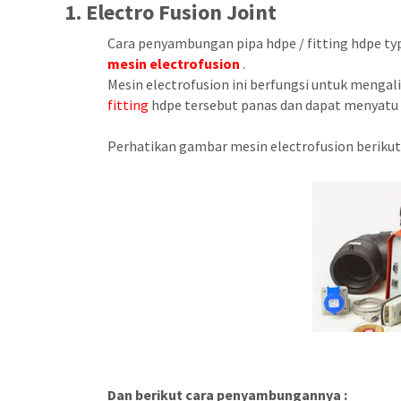
1. Electro Fusion Joint
Cara penyambungan pipa hdpe / fitting hdpe ty
mesin electrofusion
.
Mesin electrofusion ini berfungsi untuk mengal
fitting
hdpe tersebut panas dan dapat menyatu 
Perhatikan gambar mesin electrofusion berikut 
Dan berikut cara penyambungannya :