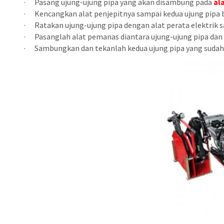
·
Pasang ujung-ujung pipa yang akan disambung pada
al
·
Kencangkan alat penjepitnya sampai kedua ujung pipa
·
Ratakan ujung-ujung pipa dengan alat perata elektrik 
·
Pasanglah alat pemanas diantara ujung-ujung pipa dan
·
Sambungkan dan tekanlah kedua ujung pipa yang sudah