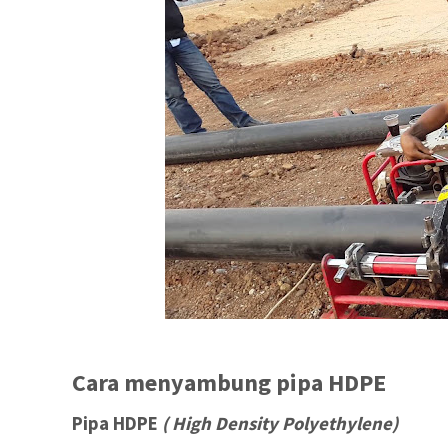
Cara menyambung pipa HDPE
Pipa HDPE
( High Density Polyethylene)