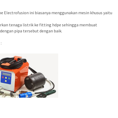
pe Electrofusion ini biasanya menggunakan mesin khusus yaitu
irkan tenaga listrik ke fitting hdpe sehingga membuat
dengan pipa tersebut dengan baik.
: