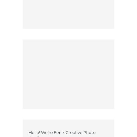
Hello! We’re Fenix Creative Photo