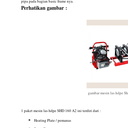
pipa pada bagian basic frame nya.
Perhatikan gambar :
gambar mesin las hdpe S
1 paket mesin las hdpe SHD 160 A2 ini terdiri dari :
Heating Plate / pemanas