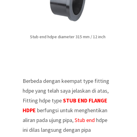
Stub end hdpe diameter 315 mm / 12 inch
Berbeda dengan keempat type fitting
hdpe yang telah saya jelaskan di atas,
Fitting hdpe type
STUB END FLANGE
HDPE
berfungsi untuk menghentikan
aliran pada ujung pipa,
Stub end
hdpe
ini dilas langsung dengan pipa