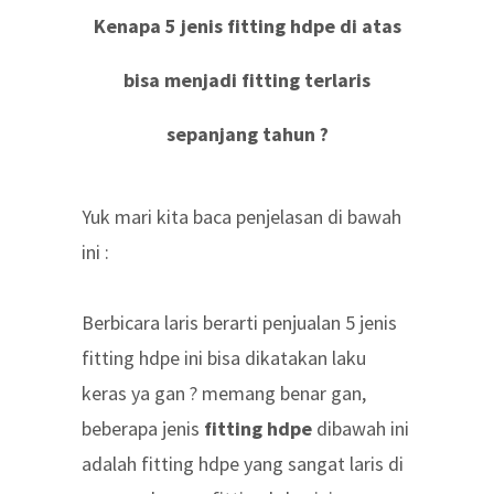
Kenapa 5 jenis fitting hdpe di atas
bisa menjadi fitting terlaris
sepanjang tahun ?
Yuk mari kita baca penjelasan di bawah
ini :
Berbicara laris berarti penjualan 5 jenis
fitting hdpe ini bisa dikatakan laku
keras ya gan ? memang benar gan,
beberapa jenis
fitting hdpe
dibawah ini
adalah fitting hdpe yang sangat laris di