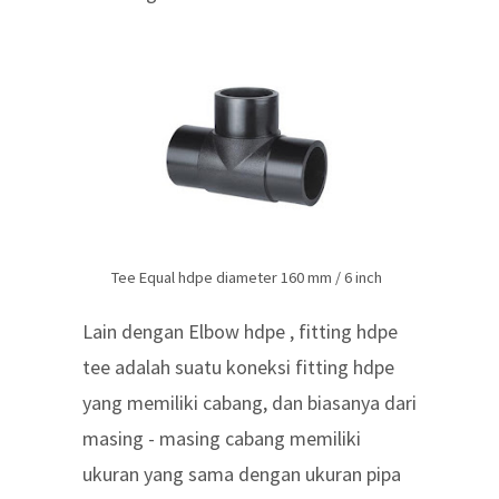
Tee Equal hdpe diameter 160 mm / 6 inch
Lain dengan Elbow hdpe , fitting hdpe
tee adalah suatu koneksi fitting hdpe
yang memiliki cabang, dan biasanya dari
masing - masing cabang memiliki
ukuran yang sama dengan ukuran pipa