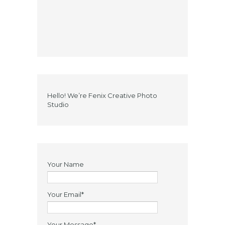
Hello! We’re Fenix Creative Photo
Studio
Your Name
Your Email*
Your Message*