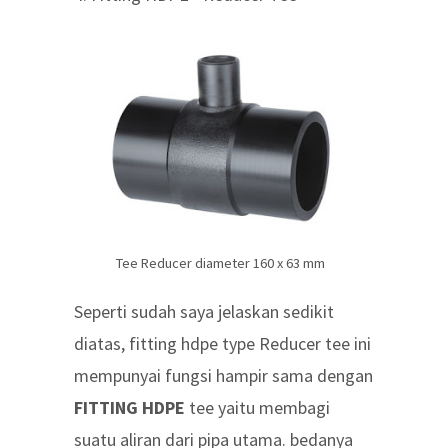
Tee Reducer diameter 160 x 63 mm
Seperti sudah saya jelaskan sedikit
diatas, fitting hdpe type Reducer tee ini
mempunyai fungsi hampir sama dengan
FITTING HDPE
tee yaitu membagi
suatu aliran dari pipa utama. bedanya