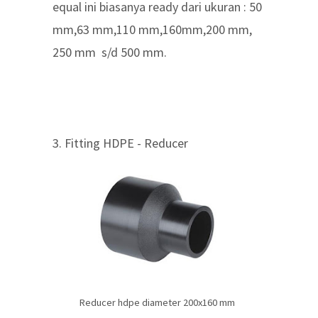
equal ini biasanya ready dari ukuran : 50
mm,63 mm,110 mm,160mm,200 mm,
250 mm s/d 500 mm.
3. Fitting HDPE - Reducer
Reducer hdpe diameter 200x160 mm