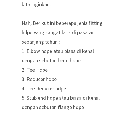
kita inginkan.
Nah, Berikut ini beberapa jenis fitting
hdpe yang sangat laris di pasaran
sepanjang tahun :
1. Elbow hdpe atau biasa di kenal
dengan sebutan bend hdpe
2. Tee Hdpe
3. Reducer hdpe
4. Tee Reducer hdpe
5. Stub end hdpe atau biasa di kenal
dengan sebutan flange hdpe