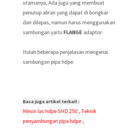
utamanya, Ada juga yang membuat
penutup aliran yang dapat di bongkar
dan dilepas, namun harus menggunakan
sambungan yaitu
FLANGE
adaptor.
Itulah beberapa penjelasan mengenai
sambungan pipa hdpe.
Baca juga artikel terkait :
Mesin las hdpe SHD 250
,
Teknik
penyambungan pipa hdpe
,