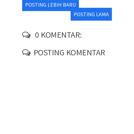
POSTING LEBIH BARU
POSTING LAMA
0 KOMENTAR:
POSTING KOMENTAR