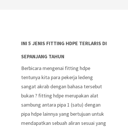
INI 5 JENIS FITTING HDPE TERLARIS DI
SEPANJANG TAHUN
Berbicara mengenai fitting hdpe
tentunya kita para pekerja ledeng
sangat akrab dengan bahasa tersebut
bukan ? fitting hdpe merupakan alat
sambung antara pipa 1 (satu) dengan
pipa hdpe lainnya yang bertujuan untuk
mendapatkan sebuah aliran sesuai yang