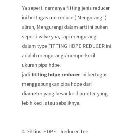
Ya seperti namanya fitting jenis reducer
ini bertugas me-reduce ( Mengurangi )
aliran, Mengurangi dalam arti ini bukan
seperti valve yaa, tapi mengurangi
dalam type FITTING HDPE REDUCER ini
adalah mengurangi/memperkecil
ukuran pipa hdpe.
jadi
fitting hdpe reducer
ini bertugas
menggabungkan pipa hdpe dari
diameter yang besar ke diameter yang
lebih kecil atau sebaliknya.
4. Fitting HDPE - Reducer Tee