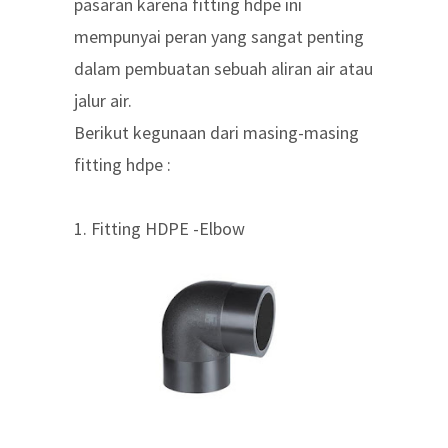
pasaran karena fitting hdpe ini
mempunyai peran yang sangat penting
dalam pembuatan sebuah aliran air atau
jalur air.
Berikut kegunaan dari masing-masing
fitting hdpe :
1. Fitting HDPE -Elbow