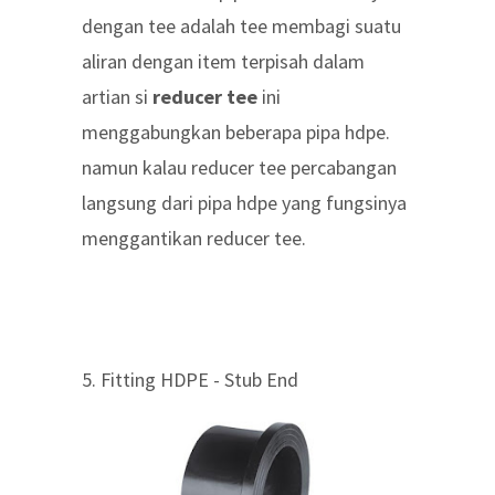
dengan tee adalah tee membagi suatu
aliran dengan item terpisah dalam
artian si
reducer tee
ini
menggabungkan beberapa pipa hdpe.
namun kalau reducer tee percabangan
langsung dari pipa hdpe yang fungsinya
menggantikan reducer tee.
5. Fitting HDPE - Stub End