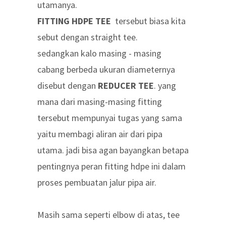
utamanya.
FITTING HDPE TEE
tersebut biasa kita
sebut dengan straight tee.
sedangkan kalo masing - masing
cabang berbeda ukuran diameternya
disebut dengan
REDUCER TEE
. yang
mana dari masing-masing fitting
tersebut mempunyai tugas yang sama
yaitu membagi aliran air dari pipa
utama. jadi bisa agan bayangkan betapa
pentingnya peran fitting hdpe ini dalam
proses pembuatan jalur pipa air.
Masih sama seperti elbow di atas, tee