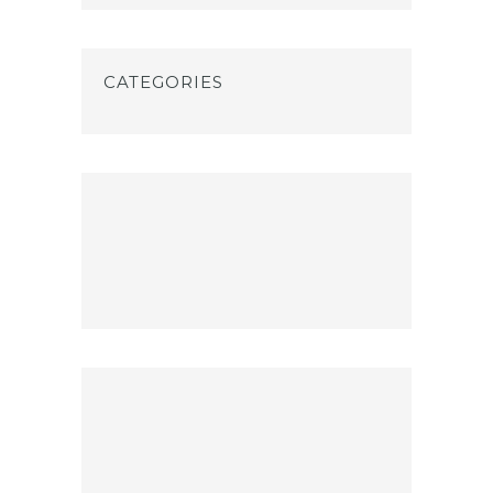
CATEGORIES