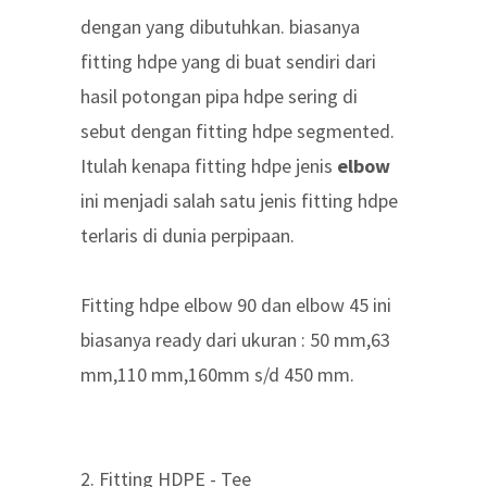
dengan yang dibutuhkan. biasanya
fitting hdpe yang di buat sendiri dari
hasil potongan pipa hdpe sering di
sebut dengan fitting hdpe segmented.
Itulah kenapa fitting hdpe jenis
elbow
ini menjadi salah satu jenis fitting hdpe
terlaris di dunia perpipaan.
Fitting hdpe elbow 90 dan elbow 45 ini
biasanya ready dari ukuran : 50 mm,63
mm,110 mm,160mm s/d 450 mm.
2. Fitting HDPE - Tee