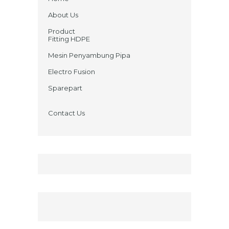
About Us
Product
Fitting HDPE
Mesin Penyambung Pipa
Electro Fusion
Sparepart
Contact Us