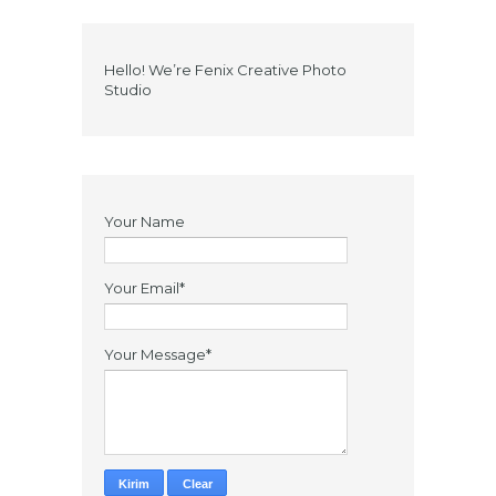
Hello! We’re Fenix Creative Photo
Studio
Your Name
Your Email*
Your Message*