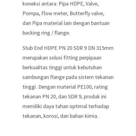
koneksi antara: Pipa HDPE, Valve,
Pompa, Flow meter, Butterfly valve,
dan Pipa material lain dengan bantuan
backing ring / flange.
Stub End HDPE PN 20 SDR 9 DN 315mm
merupakan solusi fitting perpipaan
berkualitas tinggi untuk kebutuhan
sambungan flange pada sistem tekanan
tinggi. Dengan material PE100, rating
tekanan PN 20, dan SDR 9, produk ini
memiliki daya tahan optimal terhadap
tekanan, korosi, dan bahan kimia.