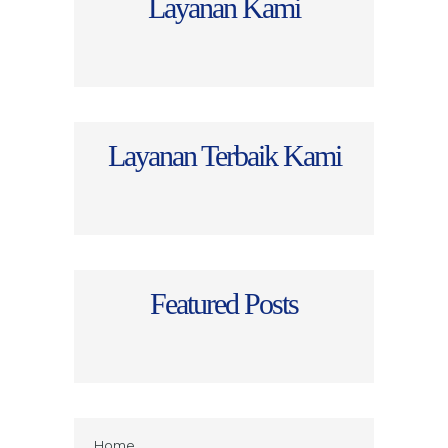
Layanan Kami
Layanan Terbaik Kami
Featured Posts
Home