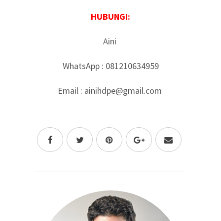
HUBUNGI:
Aini
WhatsApp : 081210634959
Email : ainihdpe@gmail.com