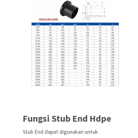
Fungsi Stub End Hdpe
Stub End dapat digunakan untuk