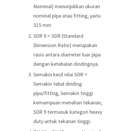
Nominal) menunjukkan ukuran
nominal pipa atau fitting, yaitu
315 mm
SDR 9 = SDR (Standard
Dimension Ratio) merupakan
rasio antara diameter luar pipa
dengan ketebalan dindingnya.
Semakin kecil nilai SDR =
Semakin tebal dinding
pipa/fitting, Semakin tinggi
kemampuan menahan tekanan,
SDR 9 termasuk kategori heavy
duty untuk tekanan tinggi.