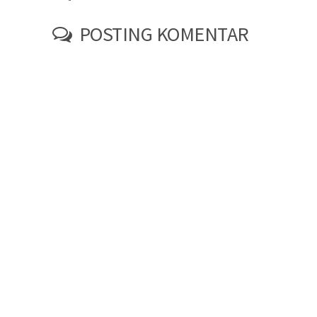
POSTING KOMENTAR