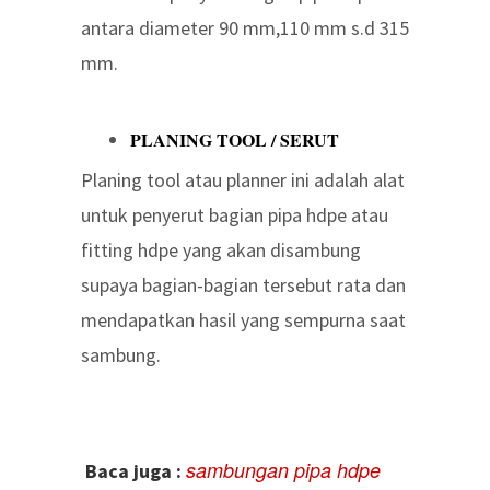
antara diameter 90 mm,110 mm s.d 315
mm.
PLANING TOOL / SERUT
Planing tool atau planner ini adalah alat
untuk penyerut bagian pipa hdpe atau
fitting hdpe yang akan disambung
supaya bagian-bagian tersebut rata dan
mendapatkan hasil yang sempurna saat
sambung.
sambungan pipa hdpe
Baca juga :