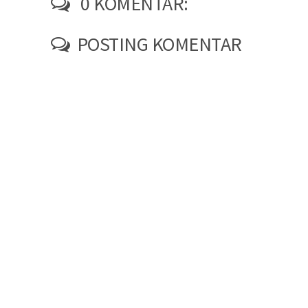
0 KOMENTAR:
POSTING KOMENTAR