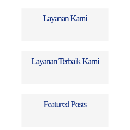
Layanan Kami
Layanan Terbaik Kami
Featured Posts