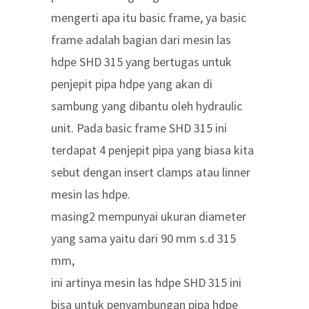
mengerti apa itu basic frame, ya basic
frame adalah bagian dari mesin las
hdpe SHD 315 yang bertugas untuk
penjepit pipa hdpe yang akan di
sambung yang dibantu oleh hydraulic
unit. Pada basic frame SHD 315 ini
terdapat 4 penjepit pipa yang biasa kita
sebut dengan insert clamps atau linner
mesin las hdpe.
masing2 mempunyai ukuran diameter
yang sama yaitu dari 90 mm s.d 315
mm,
ini artinya mesin las hdpe SHD 315 ini
bisa untuk penyambungan pipa hdpe