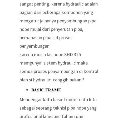
sangat penting, karena hydraulic adalah
bagian dari beberapa komponen yang
mengatur jalannya penyambungan pipa
hdpe mulai dari penyerutan pipa,
pemanasan pipa s.d proses
penyambungan.
karena mesin las hdpe SHD 315
mempunyai sistem hydraulic maka
semua proses penyambungan di kontrol
oleh si hydraulic. canggih bukan ?
BASIC FRAME
Mendengar kata basic frame tentu kita
sebagai seorang teknisi pipa hdpe yang
profesional langsung faham dan