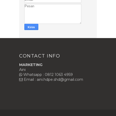
CONTACT INFO
MARKETING
Aini
Whatsapp : 0812 1063 4959
Email : aini.hdpe.shd@gmail.com