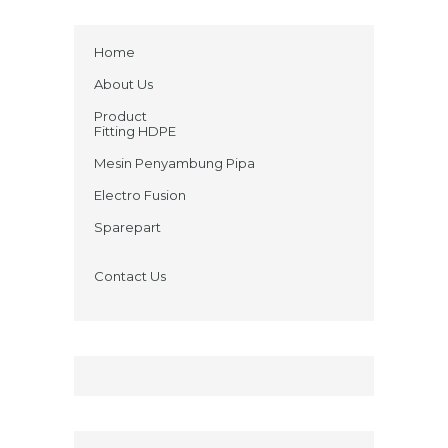
Home
About Us
Product
Fitting HDPE
Mesin Penyambung Pipa
Electro Fusion
Sparepart
Contact Us