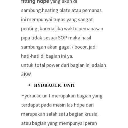
fitting hdpe
yang akan di
sambung.heating plate atau pemanas
ini mempunyai tugas yang sangat
penting, karena jika waktu pemanasan
pipa tidak sesuai SOP maka hasil
sambungan akan gagal / bocor, jadi
hati-hati di bagian ini ya.
untuk total power dari bagian ini adalah
3KW.
HYDRAULIC UNIT
Hydraulic unit merupakan bagian yang
terdapat pada mesin las hdpe dan
merupakan salah satu bagian krusial
atau bagian yang mempunyai peran