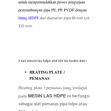
untuk menpermudahkan proses pengerjaan
penyambungan pipa PE, PP, PVDF dengan
fitting HDPE
dari diameter pipa 90 mm s/d
315 mm.
1 Set mesin las hdpe shd 315 ini terdiri dari :
HEATING PLATE /
PEMANAS
Heating plate / pemanas yang terdapat
MESIN LAS HDPE
pada
ini berfungsi
sebagai alat pemanas pipa hdpe atau