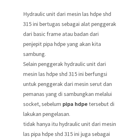
Hydraulic unit dari mesin las hdpe shd
315 ini bertugas sebagai alat penggerak
dari basic frame atau badan dari
penjepit pipa hdpe yang akan kita
sambung.
Selain penggerak hydraulic unit dari
mesin las hdpe shd 315 ini berfungsi
untuk penggerak dari mesin serut dan
pemanas yang di sambungkan melalui
socket, sebelum
pipa hdpe
tersebut di
lakukan pengelasan.
tidak hanya itu hydraulic unit dari mesin
las pipa hdpe shd 315 ini juga sebagai