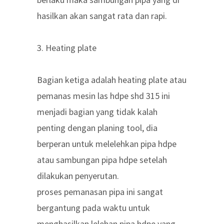
hasilkan akan sangat rata dan rapi.
3. Heating plate
Bagian ketiga adalah heating plate atau
pemanas mesin las hdpe shd 315 ini
menjadi bagian yang tidak kalah
penting dengan planing tool, dia
berperan untuk melelehkan pipa hdpe
atau sambungan pipa hdpe setelah
dilakukan penyerutan.
proses pemanasan pipa ini sangat
bergantung pada waktu untuk
menghasilkan lelehan pipa hdpe yang