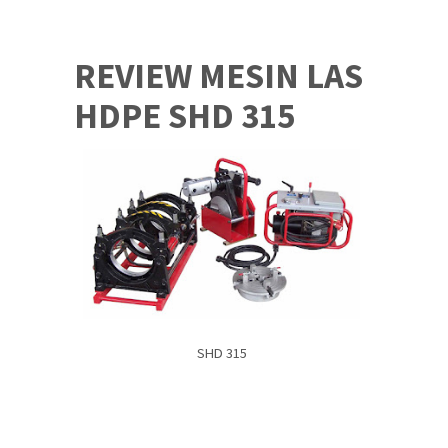
REVIEW MESIN LAS
HDPE SHD 315
SHD 315