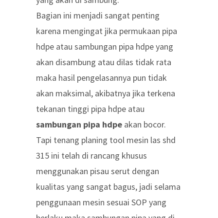
Bagian ini menjadi sangat penting
karena mengingat jika permukaan pipa
hdpe atau sambungan pipa hdpe yang
akan disambung atau dilas tidak rata
maka hasil pengelasannya pun tidak
akan maksimal, akibatnya jika terkena
tekanan tinggi pipa hdpe atau
sambungan pipa hdpe
akan bocor.
Tapi tenang planing tool mesin las shd
315 ini telah di rancang khusus
menggunakan pisau serut dengan
kualitas yang sangat bagus, jadi selama
penggunaan mesin sesuai SOP yang
berlaku maka sambungan pipa yang di