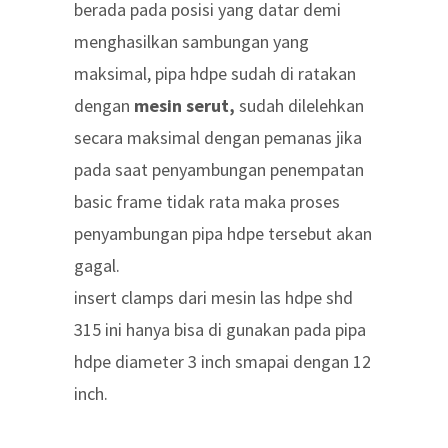
berada pada posisi yang datar demi
menghasilkan sambungan yang
maksimal, pipa hdpe sudah di ratakan
dengan
mesin serut,
sudah dilelehkan
secara maksimal dengan pemanas jika
pada saat penyambungan penempatan
basic frame tidak rata maka proses
penyambungan pipa hdpe tersebut akan
gagal.
insert clamps dari mesin las hdpe shd
315 ini hanya bisa di gunakan pada pipa
hdpe diameter 3 inch smapai dengan 12
inch.