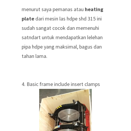
menurut saya pemanas atau
heating
plate
dari mesin las hdpe shd 315 ini
sudah sangat cocok dan memenuhi
satndart untuk mendapatkan lelehan
pipa hdpe yang maksimal, bagus dan
tahan lama.
4. Basic frame include insert clamps