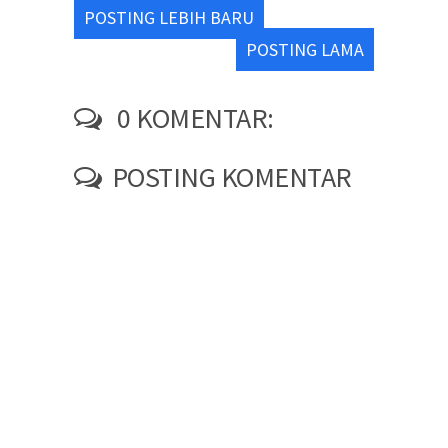
POSTING LEBIH BARU
POSTING LAMA
0 KOMENTAR:
POSTING KOMENTAR