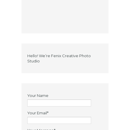
Hello! We’re Fenix Creative Photo
Studio
Your Name
Your Email*