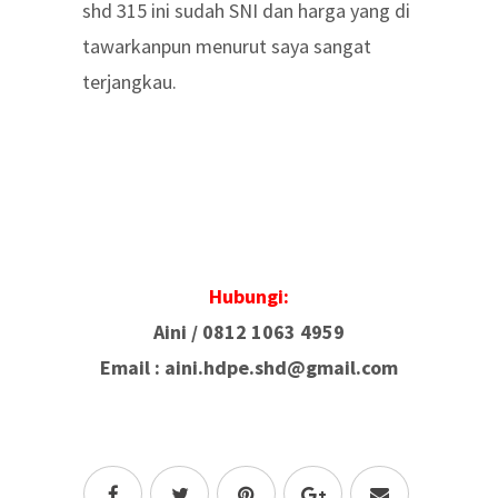
shd 315 ini sudah SNI dan harga yang di
tawarkanpun menurut saya sangat
terjangkau.
Hubungi:
Aini /
0812 1063 4959
Email : aini.hdpe.shd@gmail.com