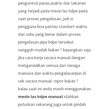
pengontrol panas,waktu dan tekanan
yang terjadi pada mesin las hdpe pada
saat proses pengelasan, jadi si
pengguna bisa pantau standart waktu
dan suhu yang benar dalam proses
pengelasan pipa hdpe tersebut.
sungguh mudah bukan ? bayangkan saja
jika cara kerja secara manual dengan
mengandalkan semua dari tenaga
manusia dan waktu pengelasanpun di
cek secara manual. repot bukan ?
kalau saat ini anda masih menggunakan
mesin las hdpe manual
silahkan
putuskan sekarang juga untuk pindah