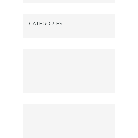
CATEGORIES