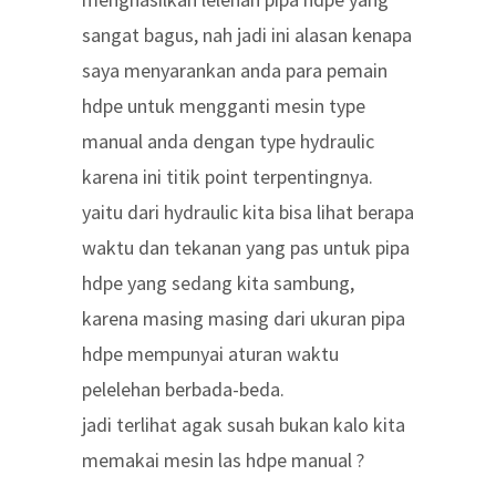
sangat bagus, nah jadi ini alasan kenapa
saya menyarankan anda para pemain
hdpe untuk mengganti mesin type
manual anda dengan type hydraulic
karena ini titik point terpentingnya.
yaitu dari hydraulic kita bisa lihat berapa
waktu dan tekanan yang pas untuk pipa
hdpe yang sedang kita sambung,
karena masing masing dari ukuran pipa
hdpe mempunyai aturan waktu
pelelehan berbada-beda.
jadi terlihat agak susah bukan kalo kita
memakai mesin las hdpe manual ?