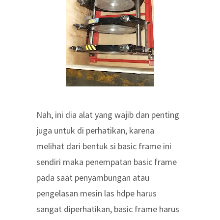
Nah, ini dia alat yang wajib dan penting
juga untuk di perhatikan, karena
melihat dari bentuk si basic frame ini
sendiri maka penempatan basic frame
pada saat penyambungan atau
pengelasan mesin las hdpe harus
sangat diperhatikan, basic frame harus