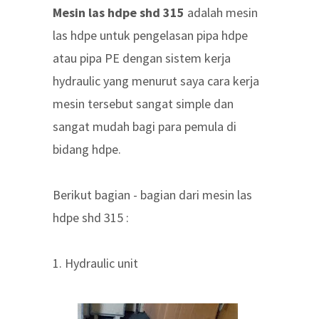
Mesin las hdpe shd 315
adalah mesin
las hdpe untuk pengelasan pipa hdpe
atau pipa PE dengan sistem kerja
hydraulic yang menurut saya cara kerja
mesin tersebut sangat simple dan
sangat mudah bagi para pemula di
bidang hdpe.
Berikut bagian - bagian dari mesin las
hdpe shd 315 :
1. Hydraulic unit